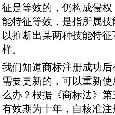
征是等效的，仍构成侵权
能特征等效，是指所属技
以推断出某两种技能特征
样。
我们知道商标注册成功后
需要更新的，可以重新使
么办？根据《商标法》第
有效期为十年，自核准注