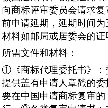
向商标评审委员会请求复
前申请延期，延期时间为
材料如邮局或居委会的证
所需文件和材料：
①《商标代理委托书》：
提供盖有申请人章戳的委
要在中国申请商标复审的