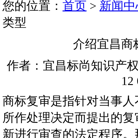
您的位置：
首页
>
新闻中
类型
介绍宜昌商
作者：宜昌标尚知识产权代理
12 
商标复审是指针对当事人
所作处理决定而提出的复
新进行审查的法定程序。