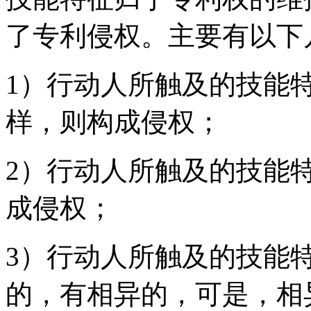
了专利侵权。主要有以下
1）行动人所触及的技能
样，则构成侵权；
2）行动人所触及的技能
成侵权；
3）行动人所触及的技能
的，有相异的，可是，相