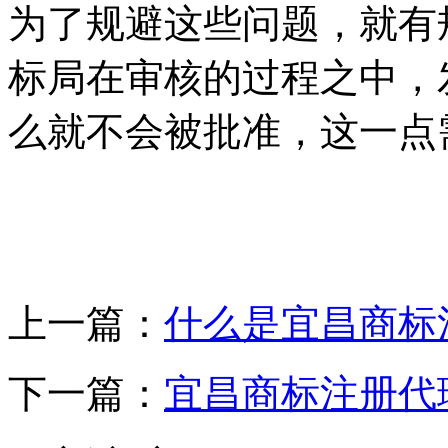
为了规避这些问题，就有
标局在审核的过程之中，
么就不会被批准，这一点
上一篇：
什么是宜昌商标
下一篇：
宜昌商标注册代