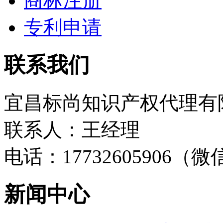
商标注册
专利申请
联系我们
宜昌标尚知识产权代理有
联系人：王经理
电话：17732605906（
新闻中心