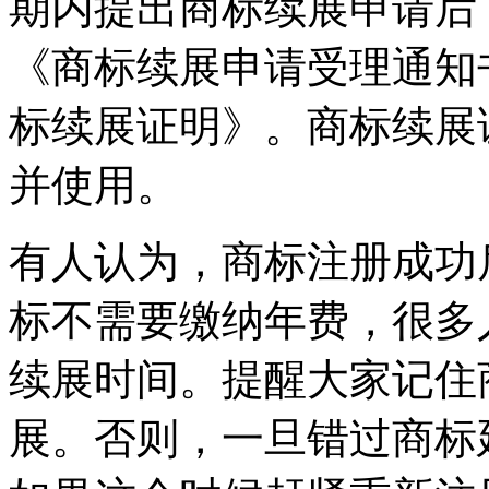
期内提出商标续展申请后
《商标续展申请受理通知书
标续展证明》。商标续展
并使用。
有人认为，商标注册成功
标不需要缴纳年费，很多
续展时间。提醒大家记住
展。否则，一旦错过商标