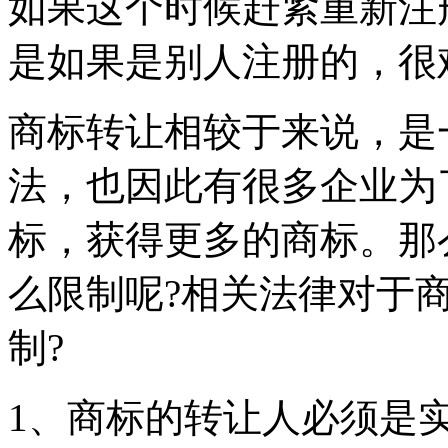
如果这个时候赶紧重新注
是如果是别人注册的，很
商标转让相较于来说，是
法，也因此有很多企业为
标，获得更多的商标。那
么限制呢?相关法律对于
制?
1、商标的转让人必须是