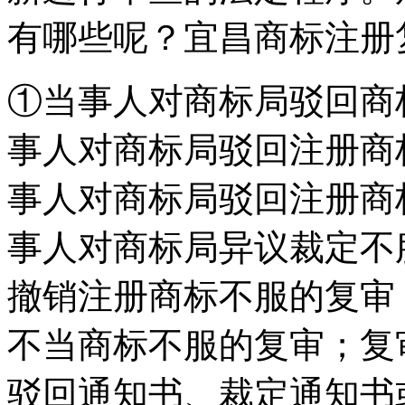
有哪些呢？宜昌商标注册
①当事人对商标局驳回商
事人对商标局驳回注册商
事人对商标局驳回注册商
事人对商标局异议裁定不
撤销注册商标不服的复审
不当商标不服的复审；复
驳回通知书、裁定通知书