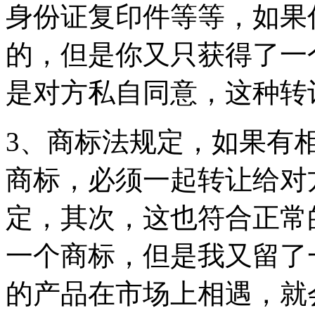
身份证复印件等等，如果
的，但是你又只获得了一
是对方私自同意，这种转
3、商标法规定，如果有
商标，必须一起转让给对
定，其次，这也符合正常
一个商标，但是我又留了
的产品在市场上相遇，就