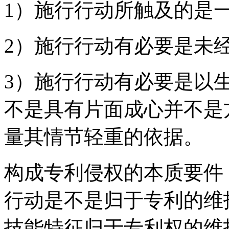
1）施行行动所触及的是
2）施行行动有必要是未
3）施行行动有必要是以
不是具有片面成心并不是
量其情节轻重的依据
构成专利侵权的本质要件
行动是不是归于专利的维
技能特征归于专利权的维