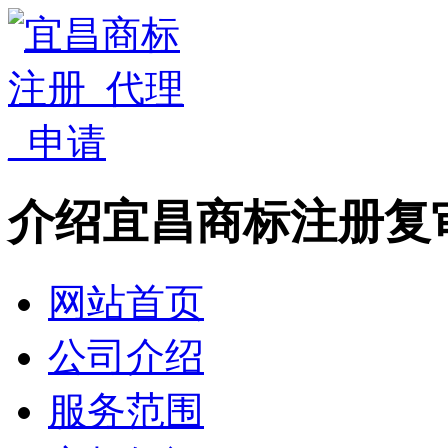
介绍宜昌商标注册复
网站首页
公司介绍
服务范围