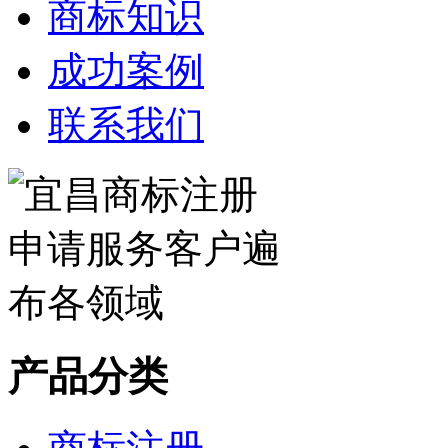
商标知识
成功案例
联系我们
产品分类