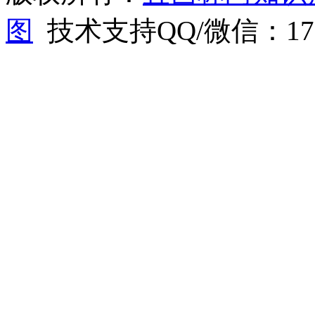
图
技术支持QQ/微信：1766