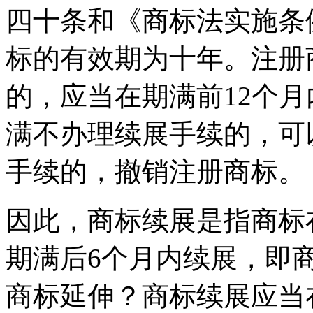
四十条和《商标法实施条
标的有效期为十年。注册
的，应当在期满前12个
满不办理续展手续的，可
手续的，撤销注册商标。
因此，商标续展是指商标
期满后6个月内续展，即
商标延伸？商标续展应当