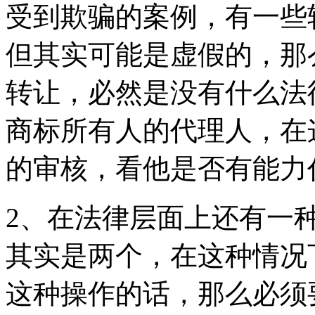
受到欺骗的案例，有一些
但其实可能是虚假的，那
转让，必然是没有什么法
商标所有人的代理人，在
的审核，看他是否有能力
2、在法律层面上还有一
其实是两个，在这种情况
这种操作的话，那么必须