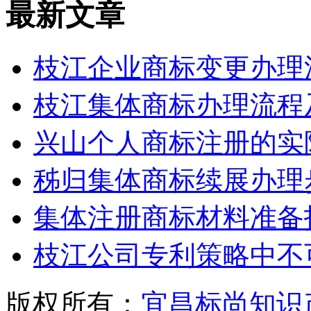
最新文章
枝江企业商标变更办理
枝江集体商标办理流程
兴山个人商标注册的实
秭归集体商标续展办理
集体注册商标材料准备
枝江公司专利策略中不
版权所有：
宜昌标尚知识