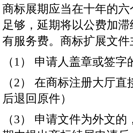
商标展期应当在十年的六
足够，延期将以公费加滞
有服务费。商标扩展文件
（1） 申请人盖章或签
（2） 在商标注册大厅
后退回原件）
（3） 申请文件为外文