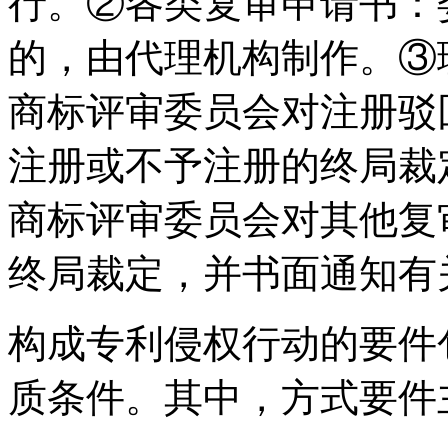
行。②各类复审申请书：
的，由代理机构制作。③
商标评审委员会对注册驳
注册或不予注册的终局裁
商标评审委员会对其他复
终局裁定，并书面通知
构成专利侵权行动的要件
质条件。其中，方式要件