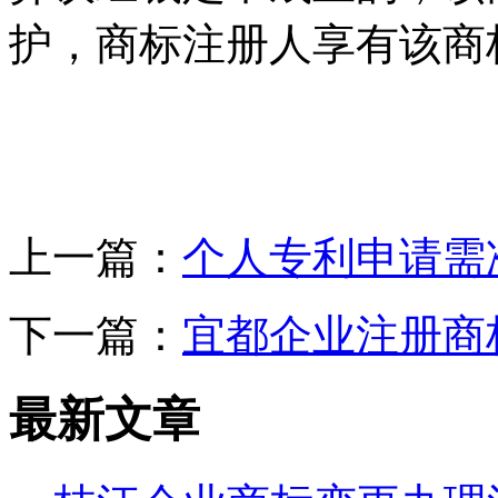
护，商标注册人享有该商
上一篇：
个人专利申请需
下一篇：
宜都企业注册商
最新文章