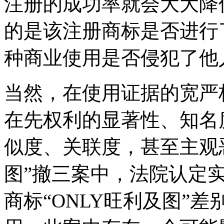
注册的成功率就会大大降
的是该注册商标是否进行
种商业使用是否侵犯了他
当然，在使用证据的宽严
在先权利的显著性、知名
似度、关联度，甚至主观恶
图”撤三案中，法院认定实
商标“ONLY旺利及图”