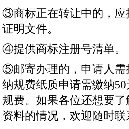
③商标正在转让中的，应
证明文件。
④提供商标注册号清单。
⑤邮寄办理的，申请人需
纳规费纸质申请需缴纳50
规费。如果各位还想要了
资料的情况，欢迎随时联