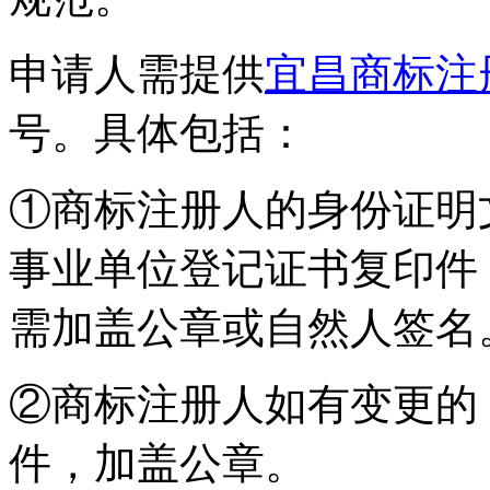
申请人需提供
宜昌商标注
号。具体包括：
①商标注册人的身份证明
事业单位登记证书复印件
需加盖公章或自然人签名
②商标注册人如有变更的
件，加盖公章。