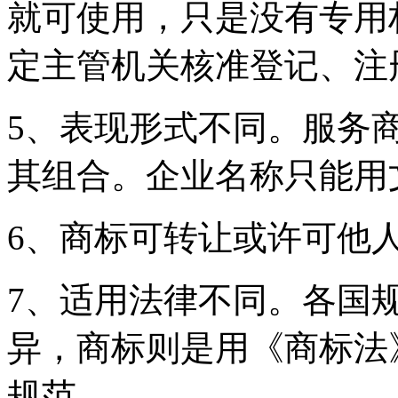
就可使用，只是没有专用
定主管机关核准登记、注
5、表现形式不同。服务
其组合。企业名称只能用
6、商标可转让或许可他
7、适用法律不同。各国
异，商标则是用《商标法
规范。