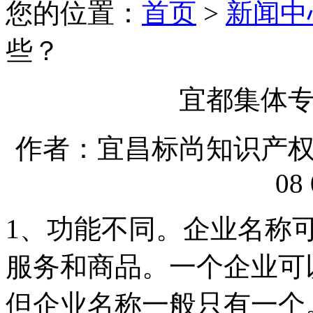
您的位置：
首页
>
新闻中
些？
宜都集体
作者：宜昌标尚知识产权代理
08 
1、功能不同。企业名称
服务和商品。一个企业可
但企业名称一般只有一个