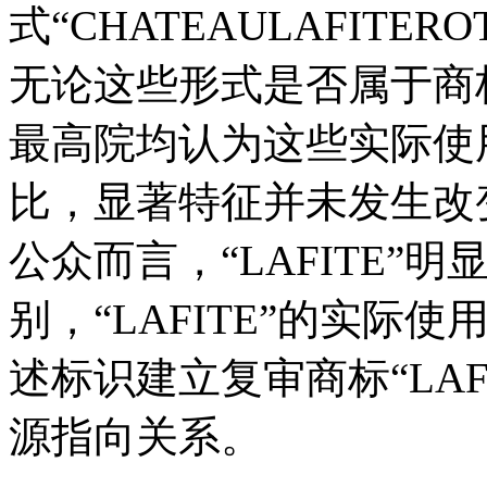
式“CHATEAULAFITEROT
无论这些形式是否属于商
最高院均认为这些实际使用
比，显著特征并未发生改
公众而言，“LAFITE”
别，“LAFITE”的实
述标识建立复审商标“LA
源指向关系。