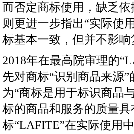
而否定商标使用，缺乏依据
则更进一步指出“实际使
标基本一致，但并不影响
2018年在最高院审理的“
先对商标“识别商品来源
为“商标是用于标识商品
标的商品和服务的质量具
标“LAFITE”在实际使