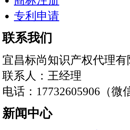
商标注册
专利申请
联系我们
宜昌标尚知识产权代理有
联系人：王经理
电话：17732605906（
新闻中心