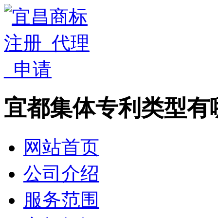
宜都集体专利类型有
网站首页
公司介绍
服务范围