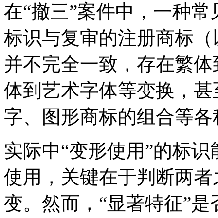
在“撤三”案件中，一种
标识与复审的注册商标（
并不完全一致，存在繁体
体到艺术字体等变换，甚
字、图形商标的组合等各
实际中“变形使用”的标
使用，关键在于判断两者
变。然而，“显著特征”