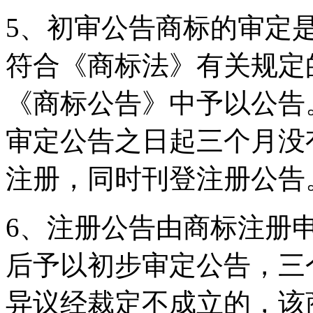
5、初审公告商标的审定
符合《商标法》有关规定
《商标公告》中予以公告
审定公告之日起三个月没
注册，同时刊登注册公告
6、注册公告由商标注册
后予以初步审定公告，三
异议经裁定不成立的，该