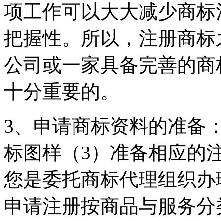
项工作可以大大减少商标
把握性。所以，注册商标
公司或一家具备完善的商
十分重要的。
3、申请商标资料的准备：
标图样（3）准备相应的
您是委托商标代理组织办
申请注册按商品与服务分