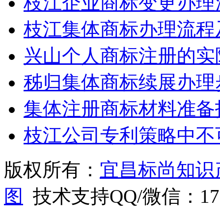
枝江企业商标变更办理
枝江集体商标办理流程
兴山个人商标注册的实
秭归集体商标续展办理
集体注册商标材料准备
枝江公司专利策略中不
版权所有：
宜昌标尚知识
图
技术支持QQ/微信：1766