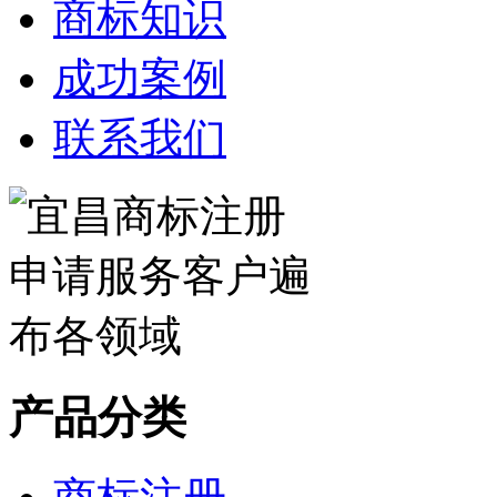
商标知识
成功案例
联系我们
产品分类