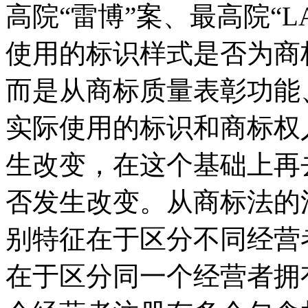
高院“雷博”案、最高院“L
使用的标识样式是否为商
而是从商标质量表彰功能
实际使用的标识和商标权
生改变，在这个基础上再
否发生改变。从商标法的
别特征在于区分不同经营
在于区分同一个经营者拥