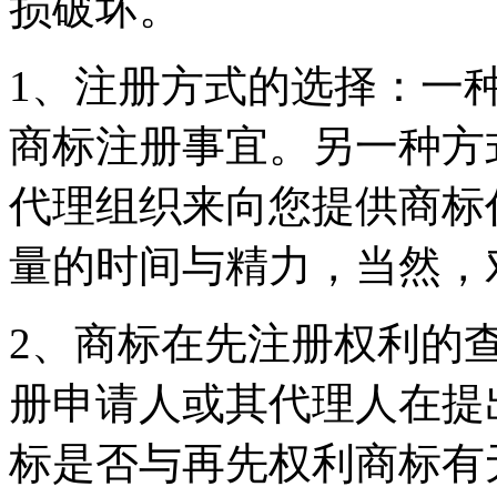
损破坏。
1、注册方式的选择：一
商标注册事宜。另一种方
代理组织来向您提供商标
量的时间与精力，当然，
2、商标在先注册权利的
册申请人或其代理人在提
标是否与再先权利商标有