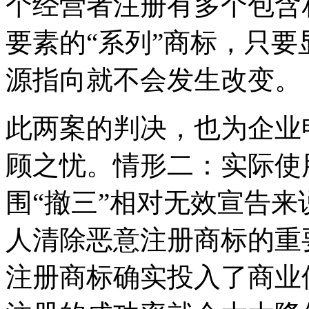
个经营者注册有多个包含
要素的“系列”商标，只
源指向就不会发生改变。
此两案的判决，也为企业
顾之忧。情形二：实际使
围“撤三”相对无效宣告
人清除恶意注册商标的重
注册商标确实投入了商业