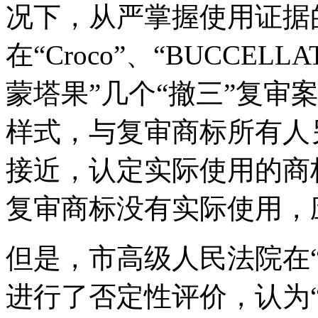
况下，从严掌握使用证据
在“Croco”、“BUCCELL
蒙塔果”几个“撤三”复审
样式，与复审商标所有人
接近，认定实际使用的商
复审商标没有实际使用，
但是，市高级人民法院在“
进行了否定性评价，认为