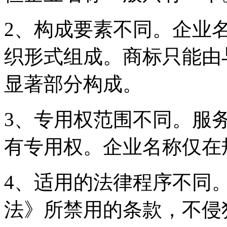
2、构成要素不同。企业
织形式组成。商标只能由
显著部分构成。
3、专用权范围不同。服
有专用权。企业名称仅在
4、适用的法律程序不同
法》所禁用的条款，不侵