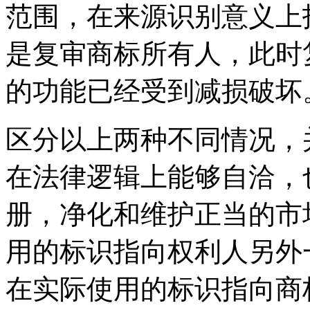
范围，在来源识别意义上
是复审商标所有人，此时
的功能已经受到减损破坏
区分以上两种不同情况，
在法律逻辑上能够自洽，
册，净化和维护正当的市
用的标识指向权利人另外
在实际使用的标识指向商