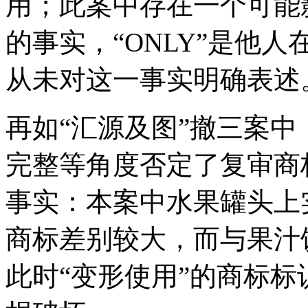
用；此案中存在一个可能
的事实，“ONLY”是他
从未对这一事实明确表述
再如“汇源及图”撤三案
完整等角度否定了复审商
事实：本案中水果罐头上
商标差别较大，而与果汁
此时“变形使用”的商标