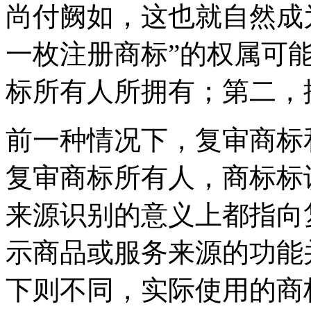
尚付阙如，这也就自然成
一枚注册商标”的权属可
标所有人所拥有；第二，
前一种情况下，复审商标
复审商标所有人，商标标
来源识别的意义上都指向
示商品或服务来源的功能
下则不同，实际使用的商