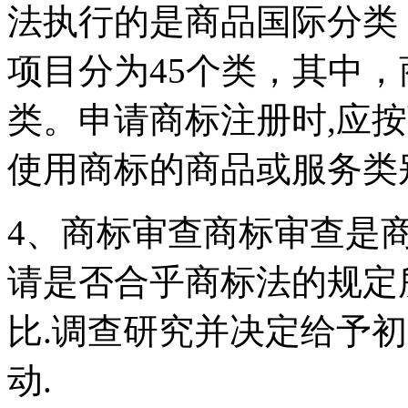
法执行的是商品国际分类
项目分为45个类，其中，
类。申请商标注册时,应
使用商标的商品或服务类
4、商标审查商标审查是
请是否合乎商标法的规定
比.调查研究并决定给予
动.