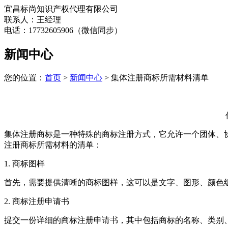
宜昌标尚知识产权代理有限公司
联系人：王经理
电话：17732605906（微信同步）
新闻中心
您的位置：
首页
>
新闻中心
> 集体注册商标所需材料清单
集体注册商标是一种特殊的商标注册方式，它允许一个团体、
注册商标所需材料的清单：
1. 商标图样
首先，需要提供清晰的商标图样，这可以是文字、图形、颜色
2. 商标注册申请书
提交一份详细的商标注册申请书，其中包括商标的名称、类别