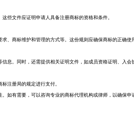
。这些文件应证明申请人具备注册商标的资格和条件。
要求、商标维护和管理的方式等。这份规则应确保商标的正确使
等信息。同时，还需提供相关证明文件，如成员资格证明、入会
商标注册局的规定进行支付。
性。如有需要，可以咨询专业的商标代理机构或律师，以确保申