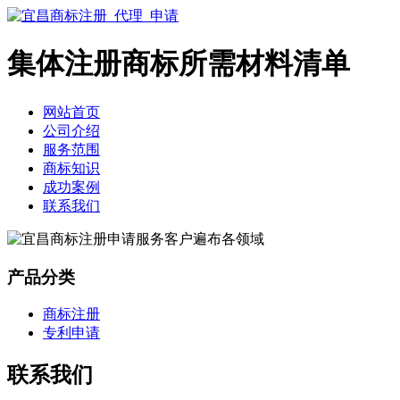
集体注册商标所需材料清单
网站首页
公司介绍
服务范围
商标知识
成功案例
联系我们
产品分类
商标注册
专利申请
联系我们