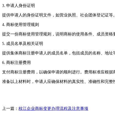
3. 申请人身份证明
提供申请人的身份证明文件，如营业执照、社会团体登记证等
4. 商标使用管理规则
提交一份商标使用管理规则，说明商标的使用条件、成员资格
5. 成员名单及相关证明
提供集体商标注册申请人的成员名单，包括成员的名称、地址
6. 商标注册费用
支付商标注册费用，以确保申请的顺利进行。费用标准应根据
准备以上材料时，申请人应确保材料的真实性、准确性和完整
上一篇：
枝江企业商标变更办理流程及注意事项