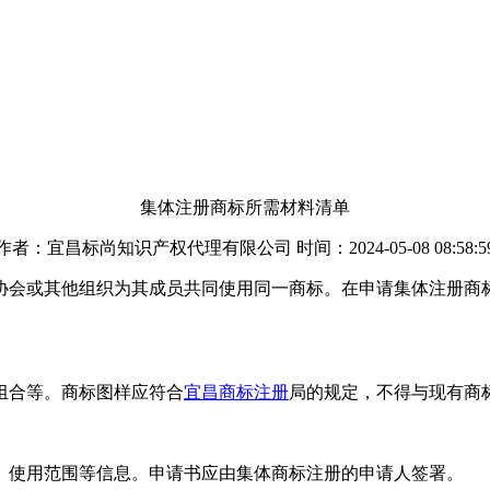
集体注册商标所需材料清单
作者：宜昌标尚知识产权代理有限公司 时间：2024-05-08 08:58:5
协会或其他组织为其成员共同使用同一商标。在申请集体注册商
组合等。商标图样应符合
宜昌商标注册
局的规定，不得与现有商
、使用范围等信息。申请书应由集体商标注册的申请人签署。