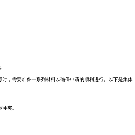
9
标时，需要准备一系列材料以确保申请的顺利进行。以下是集体
标冲突。