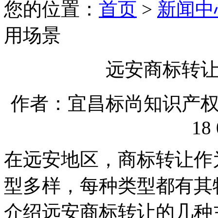
您的位置：
首页
>
新闻中
用场景
远安商标转
作者：宜昌标尚知识产权代理
18 
在远安地区，商标转让作
型多样，每种类型都有其
介绍远安商标转让的几种