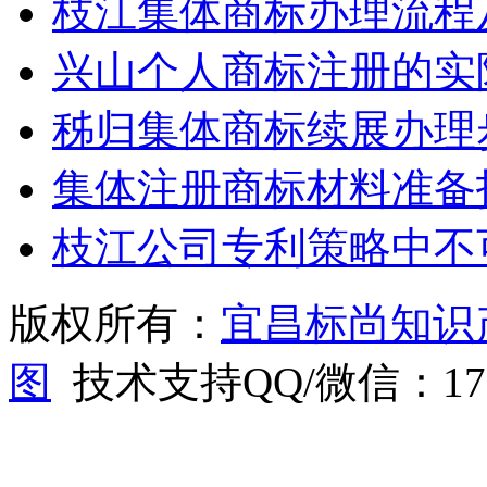
枝江集体商标办理流程
兴山个人商标注册的实
秭归集体商标续展办理
集体注册商标材料准备
枝江公司专利策略中不
版权所有：
宜昌标尚知识
图
技术支持QQ/微信：1766