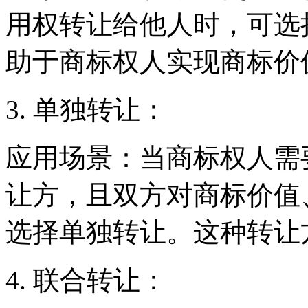
用权转让给他人时，可选
助于商标权人实现商标价
3. 单独转让：
应用场景：当商标权人需
让方，且双方对商标价值
选择单独转让。这种转让
4. 联合转让：