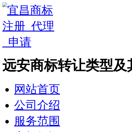
远安商标转让类型及
网站首页
公司介绍
服务范围