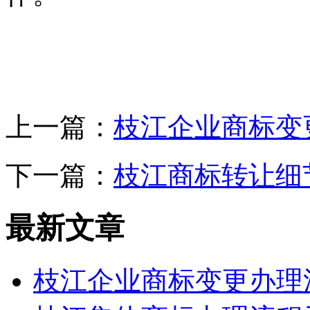
上一篇：
枝江企业商标变
下一篇：
枝江商标转让细
最新文章
枝江企业商标变更办理