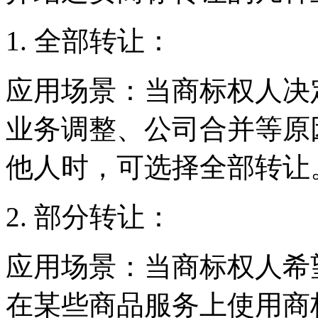
1. 全部转让：
应用场景：当商标权人决
业务调整、公司合并等原
他人时，可选择全部转让
2. 部分转让：
应用场景：当商标权人希
在某些商品服务上使用商