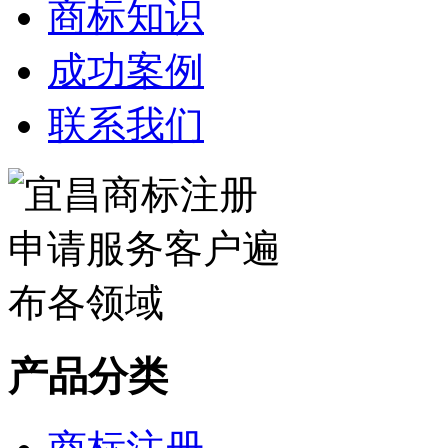
商标知识
成功案例
联系我们
产品分类