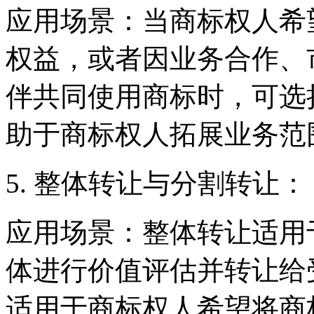
应用场景：当商标权人希
权益，或者因业务合作、
伴共同使用商标时，可选
助于商标权人拓展业务范
5. 整体转让与分割转让：
应用场景：整体转让适用
体进行价值评估并转让给
适用于商标权人希望将商