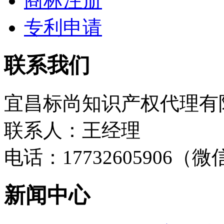
商标注册
专利申请
联系我们
宜昌标尚知识产权代理有
联系人：王经理
电话：17732605906（
新闻中心