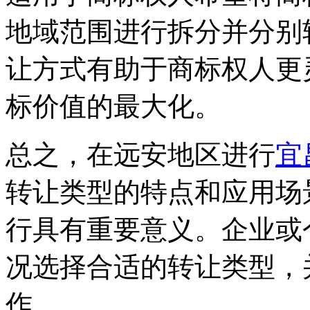
地域范围进行拆分并分别
让方式有助于商标权人更
标价值的最大化。
总之，在远安地区进行
宜
转让类型的特点和应用场
行具有重要意义。企业或
况选择合适的转让类型，
作。